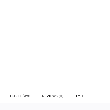
תיאור
REVIEWS (0)
משלוח והחזרות