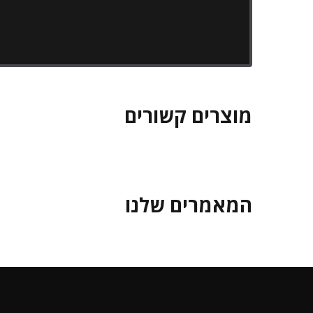
מוצרים קשורים
המאמרים שלנו