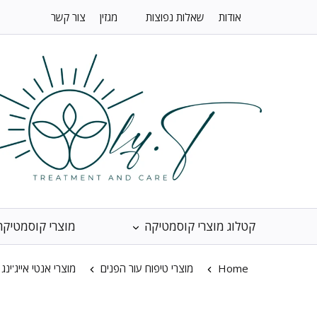
אודות
שאלות נפוצות
מגזין
צור קשר
קטלוג מוצרי קוסמטיקה
מוצרי קוסמטיקה
Home
מוצרי טיפוח עור הפנים
מוצרי אנטי אייג'ינג