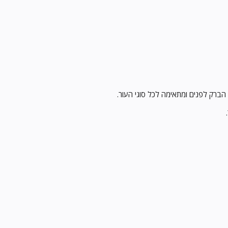
הברק לפנים ומתאימה לכל סוגי העור.