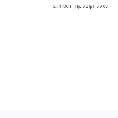
סט טיפוח קרם סינקרו + מסכה אימנו