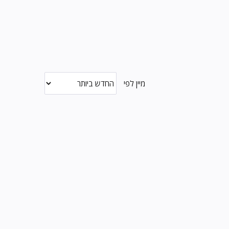
מיין לפי