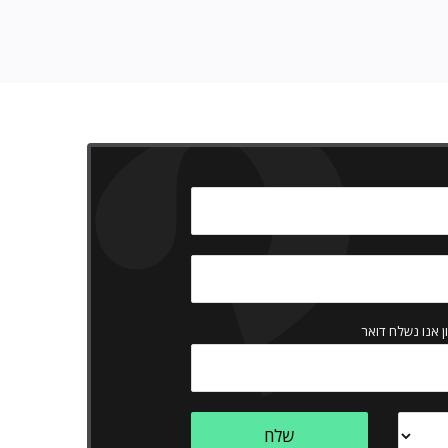
ן אנו נשלח דואר