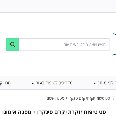
 לפי מותג
מדריכים לטיפול בעור
מכון ק
סט טיפוח יוקרתי קרם סינקרו + מסכה אימונו
סט טיפוח יוקרתי קרם סינקרו + מסכה אימונו