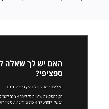
האם יש לך שאלה לג
ספציפי?
נא ליצור קשר לקבלת יעוץ מקצועי חינם
הקוסמטיקאית שלנו תוכל ליצור אימכם קשר למ
תכשירי קוסמטיקה איכותיים לקביעת טיפול ק