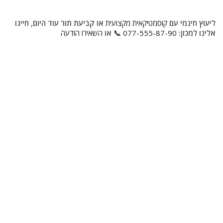
ליעוץ חינמי עם
קוסמטיקאית מקצועית
או קביעת תור עוד היום, חייגו
אלינו למכון:
077-555-87-90
📞 או
השאירו הודעה