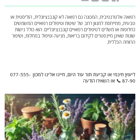
רפואה אלטרנטיבית, המכונה גם רפואה לא קונבנציונלית, הוליסטית או
טבעית, מתייחסת למגוון רחב של שיטות וטיפולים רפואיים המשמשים
כחלופות או משלים לטיפולים רפואיים קונבנציונליים. הוא כולל גישות
שונות שאינן מיינסטרים לקידום בריאות, מניעה וטיפול במחלות, ושיפור
הרווחה הכללית.
ליעוץ חינמי או קביעת תור עוד היום, חייגו אלינו למכון:
077-555-
87-90
📞 או
השאירו הודעה