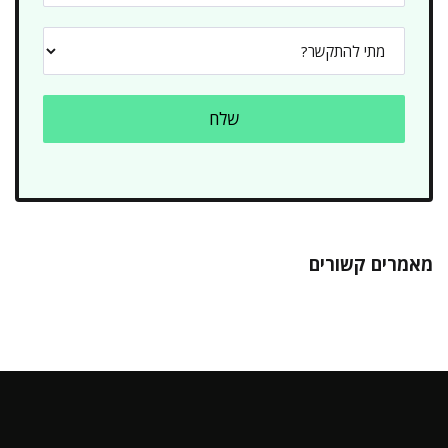
מאמרים קשורים