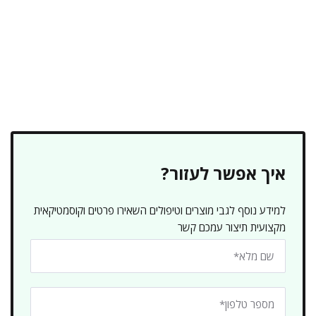
איך אפשר לעזור?
למידע נוסף לגבי מוצרים וטיפולים השאירו פרטים וקוסמטיקאית
מקצועית תיצור עמכם קשר