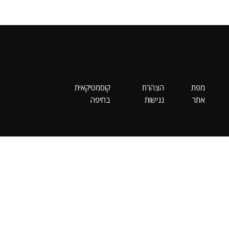
מפת
הצהרת
קוסמטיקאית
אתר
נגישות
בחיפה