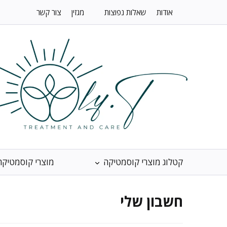
אודות
שאלות נפוצות
מגזין
צור קשר
קטלוג מוצרי קוסמטיקה
מוצרי קוסמטיקה
חשבון שלי