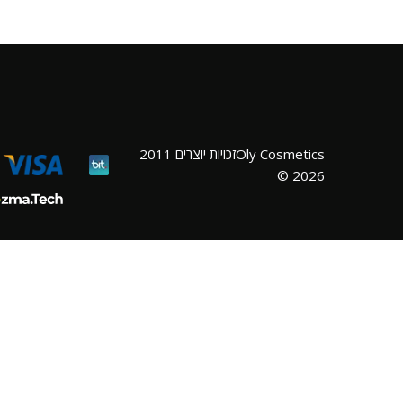
Oly Cosmeticsזכויות יוצרים 2011
2026 ©