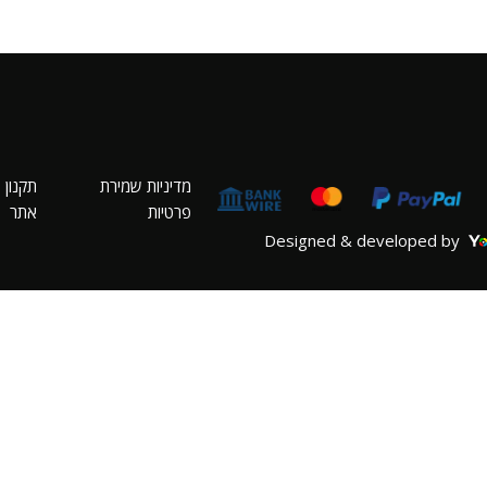
מדיניות שמירת
תקנון
פרטיות
אתר
Designed & developed by