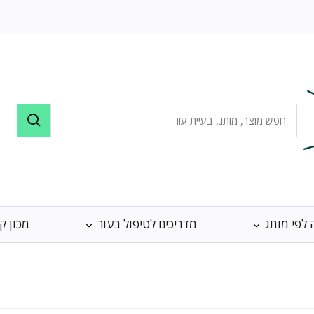
 לפי מותג
מדריכים לטיפול בעור
מכון ק