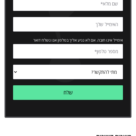
אימייל אינו חובה. אם לא נגיע אליך בטלפון אנו נשלח דואר