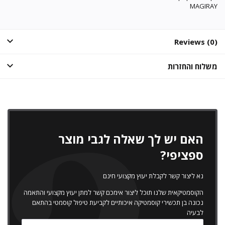
MAGIRAY
Reviews (0)
משלוח והחזרות
האם יש לך שאלה לגבי מוצר
ספציפי?
נא ליצור קשר לקבלת יעוץ מקצועי חינם
הקוסמטיקאית שלנו תוכל ליצור אימכם קשר למתן יעוץ מקצועי והתאמה
נכונה בן תכשירי קוסמטיקה איכותיים לקביעת טיפול קוסמטי בהתאם
לבעיה