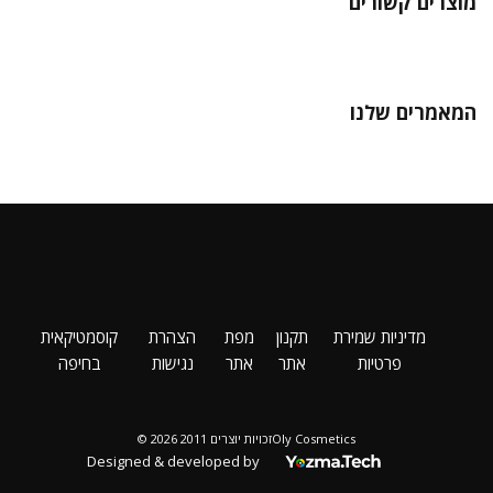
מוצרים קשורים
המאמרים שלנו
מדיניות שמירת
תקנון
מפת
הצהרת
קוסמטיקאית
פרטיות
אתר
אתר
נגישות
בחיפה
Oly Cosmeticsזכויות יוצרים 2011 2026 ©
Designed & developed by