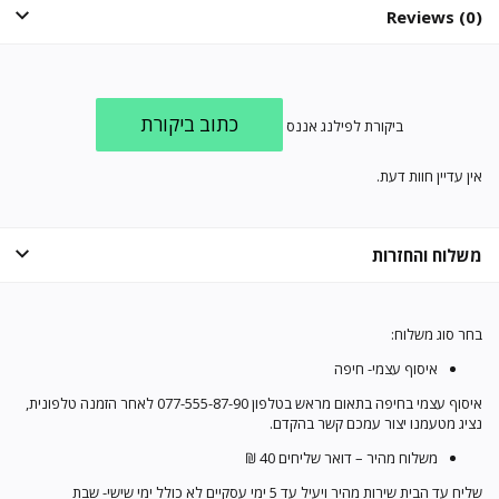
Reviews (0)
כתוב ביקורת
ביקורת לפילנג אננס
אין עדיין חוות דעת.
משלוח והחזרות
בחר סוג משלוח:
איסוף עצמי- חיפה
איסוף עצמי בחיפה בתאום מראש בטלפון 077-555-87-90 לאחר הזמנה טלפונית,
נציג מטעמנו יצור עמכם קשר בהקדם.
משלוח מהיר – דואר שליחים 40 ₪
שליח עד הבית שירות מהיר ויעיל עד 5 ימי עסקיים לא כולל ימי שישי- שבת