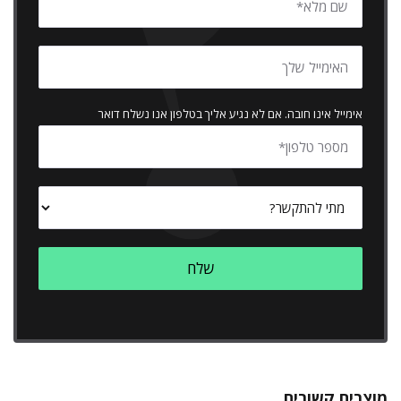
אימייל אינו חובה. אם לא נגיע אליך בטלפון אנו נשלח דואר
מוצרים קשורים