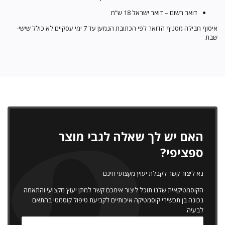
דואר רשום – דואר ישראל 18 ש”ח
איסוף חבילה מסניף הדואר לפי הכתובת הנמען עד 7 ימי עסקיים לא כולל שישי-
שבת
האם יש לך שאלה לגבי מוצר
ספציפי?
נא ליצור קשר לקבלת יעוץ מקצועי חינם
הקוסמטיקאית שלנו תוכל ליצור אימכם קשר למתן יעוץ מקצועי והתאמה
נכונה בן תכשירי קוסמטיקה איכותיים לקביעת טיפול קוסמטי בהתאם
לבעיה