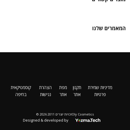
המאמרים שלנו
מדיניות שמירת
תקנון
מפת
הצהרת
קוסמטיקאית
פרטיות
אתר
אתר
נגישות
בחיפה
Oly Cosmeticsזכויות יוצרים 2011 2026 ©
Designed & developed by