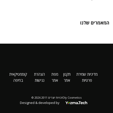
המאמרים שלנו
מדיניות שמירת
תקנון
מפת
הצהרת
קוסמטיקאית
פרטיות
אתר
אתר
נגישות
בחיפה
Oly Cosmeticsזכויות יוצרים 2011 2026 ©
Designed & developed by