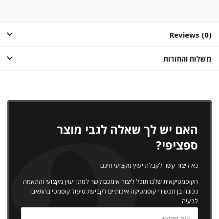
Reviews (0)
משלוח והחזרות
האם יש לך שאלה לגבי מוצר
ספציפי?
נא ליצור קשר לקבלת יעוץ מקצועי חינם
הקוסמטיקאית שלנו תוכל ליצור אימכם קשר למתן יעוץ מקצועי והתאמה
נכונה בן תכשירי קוסמטיקה איכותיים לקביעת טיפול קוסמטי בהתאם
לבעיה