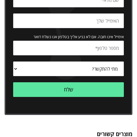
אימייל אינו חובה. אם לא נגיע אליך בטלפון אנו נשלח דואר
מוצרים קשורים