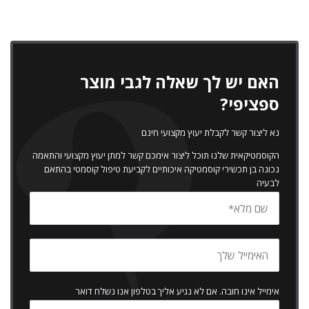
האם יש לך שאלה לגבי מוצר
ספציפי?
נא ליצור קשר לקבלת יעוץ מקצועי חינם
הקוסמטיקאית שלנו תוכל ליצור אימכם קשר למתן יעוץ מקצועי והתאמה
נכונה בן תכשירי קוסמטיקה איכותיים לקביעת טיפול קוסמטי בהתאם
לבעיה
אימייל אינו חובה. אם לא נגיע אליך בטלפון אנו נשלח דואר