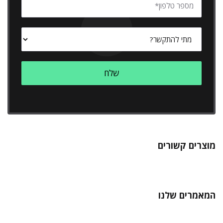
מוצרים קשורים
המאמרים שלנו