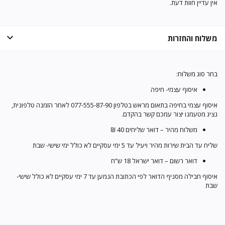
אין עדיין חוות דעת.
משלוח והחזרות
בחר סוג משלוח:
איסוף עצמי- חיפה
איסוף עצמי בחיפה בתאום מראש בטלפון 077-555-87-90 לאחר הזמנה טלפונית,
נציג מטעמנו יצור עמכם קשר בהקדם.
משלוח מהיר – דואר שליחים 40 ₪
שליח עד הבית שירות מהיר ויעיל עד 5 ימי עסקיים לא כולל ימי שישי- שבת
דואר רשום – דואר ישראל 18 ש”ח
איסוף חבילה מסניף הדואר לפי הכתובת הנמען עד 7 ימי עסקיים לא כולל שישי-
שבת