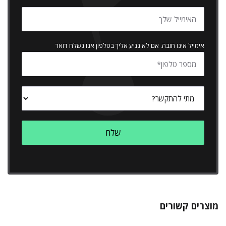
אימייל אינו חובה. אם לא נגיע אליך בטלפון אנו נשלח דואר
מוצרים קשורים