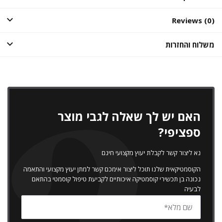
Reviews (0)
משלוח והחזרות
האם יש לך שאלה לגבי מוצר
ספציפי?
נא ליצור קשר לקבלת יעוץ מקצועי חינם
הקוסמטיקאית שלנו תוכל ליצור אימכם קשר למתן יעוץ מקצועי והתאמה
נכונה בן תכשירי קוסמטיקה איכותיים לקביעת טיפול קוסמטי בהתאם
לבעיה