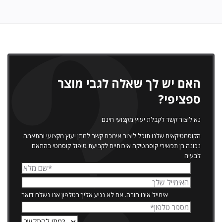
האם יש לך שאלה לגבי מוצר
ספציפי?
נא ליצור קשר לקבלת יעוץ מקצועי חינם
הקוסמטיקאית שלנו תוכל ליצור אימכם קשר למתן יעוץ מקצועי והתאמה
נכונה בן תכשירי קוסמטיקה איכותיים לקביעת טיפול קוסמטי בהתאם
לבעיה
אימייל אינו חובה. אם לא נגיע אליך בטלפון אנו נשלח דואר