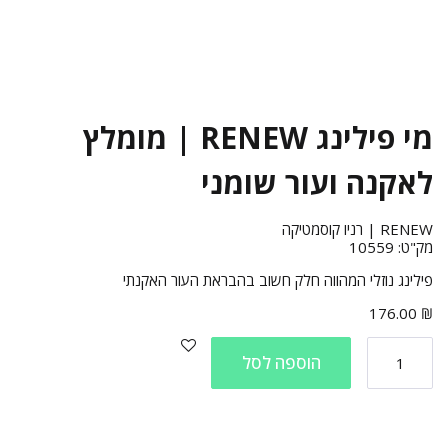
מי פילינג RENEW | מומלץ
לאקנה ועור שומני
RENEW | רניו קוסמטיקה
מק"ט:
10559
פילינג נוזלי המהווה חלק חשוב בהבראת העור האקנתי
176.00
₪
הוספה לסל