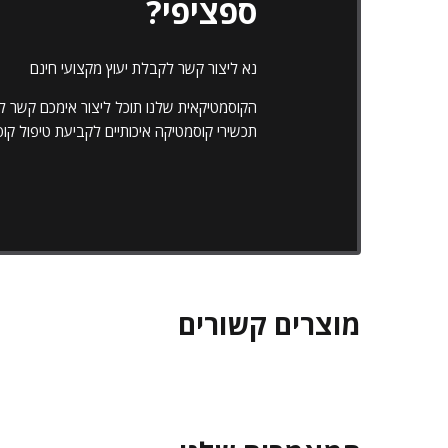
ספציפי?
נא ליצור קשר לקבלת יעוץ מקצועי חינם
הקוסמטיקאית שלנו תוכל ליצור אימכם קשר למ
תכשירי קוסמטיקה איכותיים לקביעת טיפול ק
מוצרים קשורים