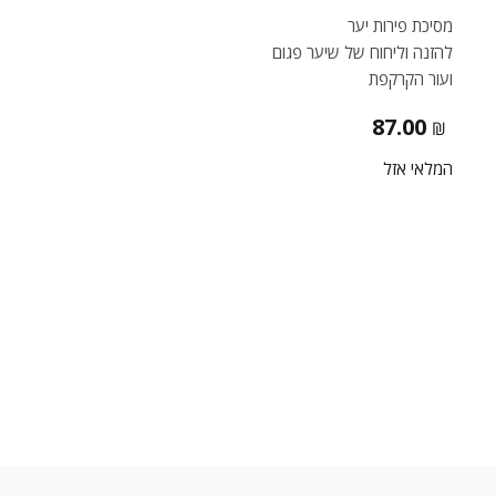
מסיכת פירות יער
להזנה וליחוח של שיער פגום
ועור הקרקפת
87.00
₪
המלאי אזל