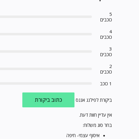
5
כוכבים
4
כוכבים
3
כוכבים
2
כוכבים
1 כוכב
כתוב ביקורת
ביקורת לפילנג אננס
אין עדיין חוות דעת.
בחר סוג משלוח:
איסוף עצמי- חיפה