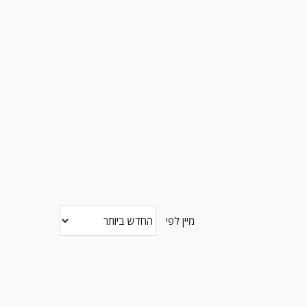
מיין לפי