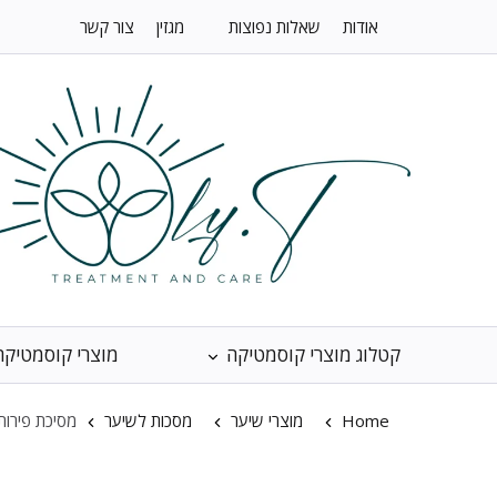
אודות
שאלות נפוצות
מגזין
צור קשר
קטלוג מוצרי קוסמטיקה
מוצרי קוסמטיקה
Home
מוצרי שיער
מסכות לשיער
מסיכת פירות