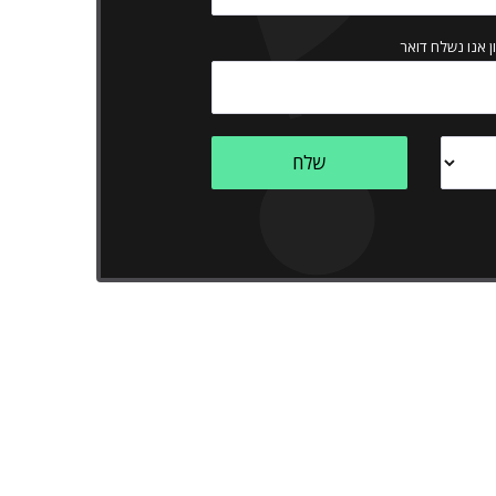
ן אנו נשלח דואר