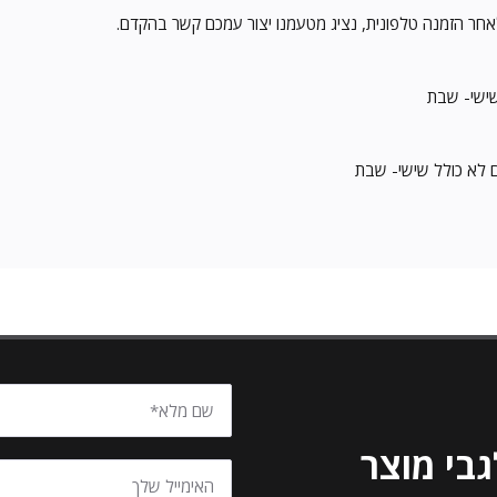
בי מוצר