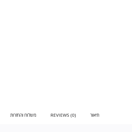
תיאור
REVIEWS (0)
משלוח והחזרות