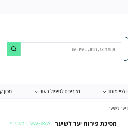
 לפי מותג
מדריכים לטיפול בעור
מכון ק
 יער לשיער
מסיכת פירות יער לשיער
MAGIRAY | מאג'יריי