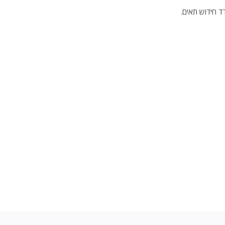
ד חידוש תאים.