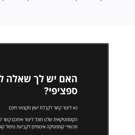
האם יש לך שאלה לג
ספציפי?
נא ליצור קשר לקבלת יעוץ מקצועי חינם
הקוסמטיקאית שלנו תוכל ליצור אימכם קשר למ
תכשירי קוסמטיקה איכותיים לקביעת טיפול ק