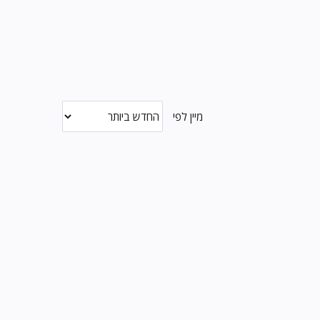
מיין לפי