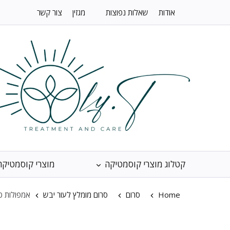
אודות
שאלות נפוצות
מגזין
צור קשר
קטלוג מוצרי קוסמטיקה
מוצרי קוסמטיקה
Home
סרום
סרום מומלץ לעור יבש
אמפולות Q10