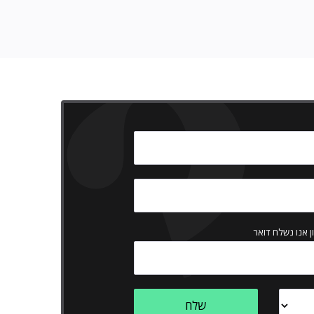
ן אנו נשלח דואר