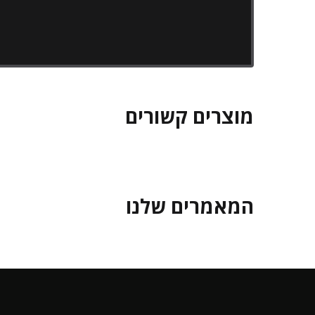
מוצרים קשורים
המאמרים שלנו