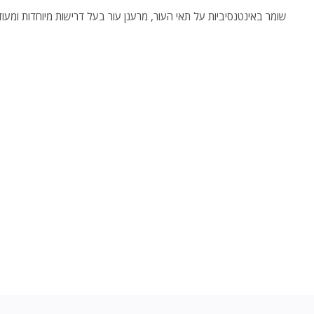
שומר באינטנסיביות על תאי העור, מרענן עור בעל דרישות מיוחדות ומעוד