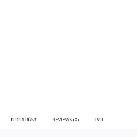
תיאור
REVIEWS (0)
משלוח והחזרות