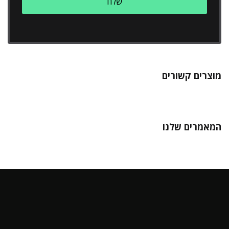
מוצרים קשורים
המאמרים שלנו