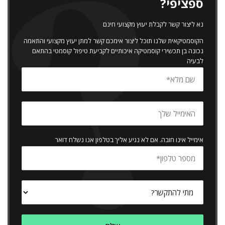
ספציפי?
נא ליצור קשר לקבלת יעוץ מקצועי חינם
הקוסמטיקאית שלנו תוכל ליצור אימכם קשר למתן יעוץ מקצועי והתאמה
נכונה בן תכשירי קוסמטיקה איכותיים לקביעת טיפול קוסמטי בהתאם
לבעיה
אימייל אינו חובה. אם לא נגיע אליך בטלפון אנו נשלח דואר