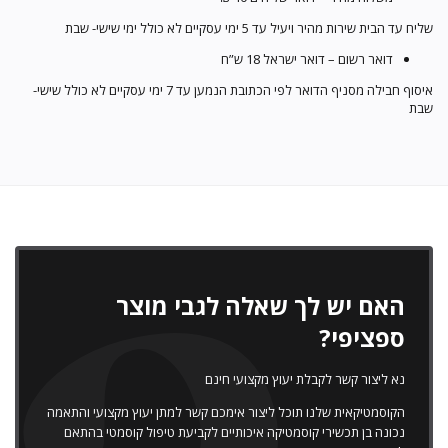
שליח עד הבית שירות מהיר ויעיל עד 5 ימי עסקיים לא כולל ימי שישי- שבת
דואר רשום – דואר ישראל 18 ש”ח
איסוף חבילה מסניף הדואר לפי הכתובת הנמען עד 7 ימי עסקיים לא כולל שישי-
שבת
האם יש לך שאלה לגבי מוצר
ספציפי?
נא ליצור קשר לקבלת יעוץ מקצועי חינם
הקוסמטיקאית שלנו תוכל ליצור אימכם קשר למתן יעוץ מקצועי והתאמה
נכונה בן תכשירי קוסמטיקה איכותיים לקביעת טיפול קוסמטי בהתאם