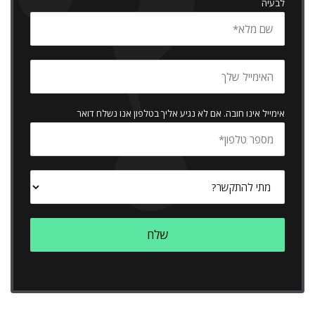
לבעיה
אימייל אינו חובה. אם לא נגיע אליך בטלפון אנו נשלח דואר