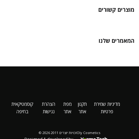
מוצרים קשורים
המאמרים שלנו
מדיניות שמירת
תקנון
מפת
הצהרת
קוסמטיקאית
פרטיות
אתר
אתר
נגישות
בחיפה
Oly Cosmeticsזכויות יוצרים 2011 2026 ©
Designed & developed by