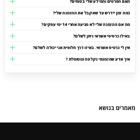
האם הפרטים והמידע שלי בטוחים?
כמה זמן יידרש עד שאקבל את ההזמנה שלי?
מה אם ההזמנה שלי לא מגיעה אחרי 14 ימי עסקים?
באילו כרטיסי אשראי ניתן לשלם?
אין לי כרטיס אשראי. באיזו דרך חלופית אני יכולה לשלם?
איך אדע שהזמנתי נקלטה ומטופלת ?
מאמרים בנושא