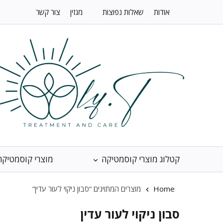
אודות
שאלות נפוצות
מגזין
צור קשר
קטלוג מוצרי קוסמטיקה
מוצרי קוסמטיקה
Home
מוצרים המתויגים “סבון ניקוי לעור עדין”
סבון ניקוי לעור עדין