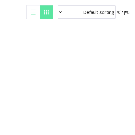
מיין לפי