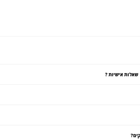
 שאלות אישיות ?