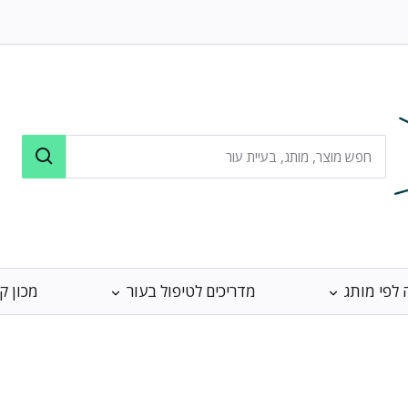
 לפי מותג
מדריכים לטיפול בעור
מכון ק