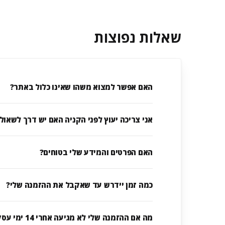
שאלות נפוצות
האם אפשר למצוא משהו שאינו כלול באתר?
אני צריכה יעוץ לפני הקניה האם יש דרך לשאול
האם הפרטים והמידע שלי בטוחים?
כמה זמן יידרש עד שאקבל את ההזמנה שלי?
מה אם ההזמנה שלי לא מגיעה אחרי 14 ימי עסקים?