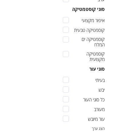
סוגי קוסטמטיקה
איפור מקצועי
קוסמטיקה טבעית
קוסמטיקה ים
המלח
קוסמטיקה
מקצועית
סוגי עור
בעיתי
יבש
כל סוגי העור
מעורב
עור מיובש
הצג ערך