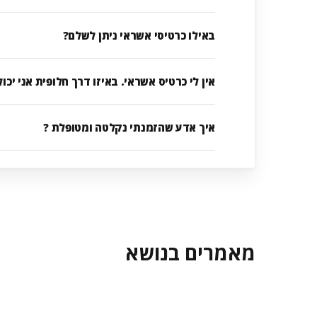
באילו כרטיסי אשראי ניתן לשלם?
אין לי כרטיס אשראי. באיזו דרך חלופית אני יכ
איך אדע שהזמנתי נקלטה ומטופלת ?
מאמרים בנושא