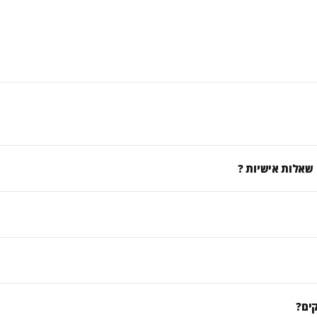
 שאלות אישיות ?