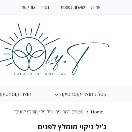
אודות
שאלות נפוצות
מגזין
צור קשר
קטלוג מוצרי קוסמטיקה
מוצרי קוסמטיקה
Home
מוצרים המתויגים “ג'יל ניקוי מומלץ לפנים”
ג'יל ניקוי מומלץ לפנים