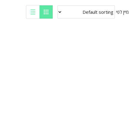
מיין לפי