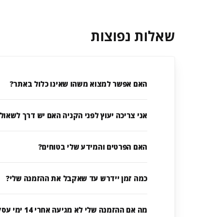
שאלות נפוצות
האם אפשר למצוא משהו שאינו כלול באתר?
אני צריכה יעוץ לפני הקניה האם יש דרך לשאול
האם הפרטים והמידע שלי בטוחים?
כמה זמן יידרש עד שאקבל את ההזמנה שלי?
מה אם ההזמנה שלי לא מגיעה אחרי 14 ימי עסקים?