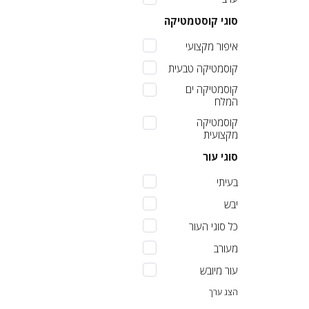
סוגי קוסטמטיקה
איפור מקצועי
קוסמטיקה טבעית
קוסמטיקה ים
המלח
קוסמטיקה
מקצועית
סוגי עור
בעיתי
יבש
כל סוגי העור
מעורב
עור מיובש
הצג ערך