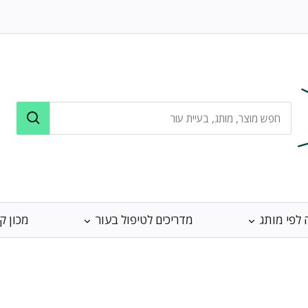
 לפי מותג
מדריכים לטיפול בעור
מכון ק