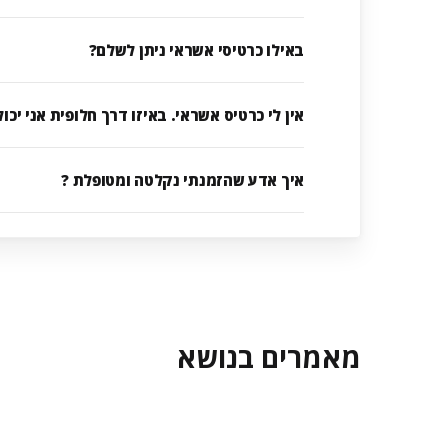
באילו כרטיסי אשראי ניתן לשלם?
אין לי כרטיס אשראי. באיזו דרך חלופית אני יכ
איך אדע שהזמנתי נקלטה ומטופלת ?
מאמרים בנושא