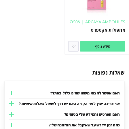
ARCAYA AMPOULES | ארכיה
אמפולות אקספרס
מידע נוסף
שאלות נפוצות
האם אפשר למצוא משהו שאינו כלול באתר?
אני צריכה יעוץ לפני הקניה האם יש דרך לשאול שאלות אישיות ?
האם הפרטים והמידע שלי בטוחים?
כמה זמן יידרש עד שאקבל את ההזמנה שלי?