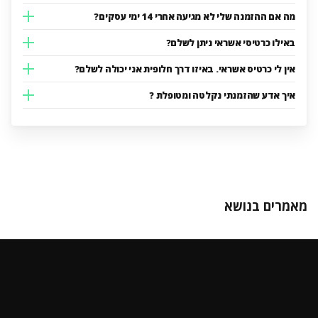
מה אם ההזמנה שלי לא מגיעה אחרי 14 ימי עסקים?
באילו כרטיסי אשראי ניתן לשלם?
אין לי כרטיס אשראי. באיזו דרך חלופית אני יכולה לשלם?
איך אדע שהזמנתי נקלטה ומטופלת ?
מאמרים בנושא