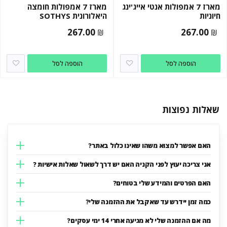
מארז 7 אמפולות אנטי אייג'ינג
מארז 7 אמפולות חומצה
חיוניות
היאלורונית SOTHYS
267.00
267.00
₪
₪
הוספה לסל
הוספה לסל
שאלות נפוצות
האם אפשר למצוא משהו שאינו כלול באתר?
אני צריכה יעוץ לפני הקניה האם יש דרך לשאול שאלות אישיות ?
האם הפרטים והמידע שלי בטוחים?
כמה זמן יידרש עד שאקבל את ההזמנה שלי?
מה אם ההזמנה שלי לא מגיעה אחרי 14 ימי עסקים?