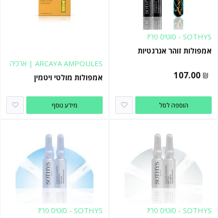
SOTHYS - סוטיס פריז
אמפולות זוהר אנרגטיות
ARCAYA AMPOULES | ארכיה
107.00
₪
אמפולות מולטי ויטמין
הוספה לסל
מידע נוסף
SOTHYS - סוטיס פריז
SOTHYS - סוטיס פריז