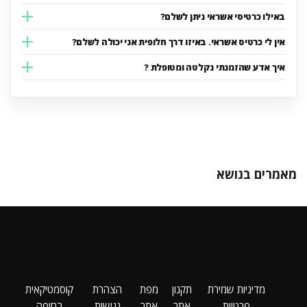
באילו כרטיסי אשראי ניתן לשלם?
אין לי כרטיס אשראי. באיזו דרך חלופית אני יכולה לשלם?
איך אדע שהזמנתי נקלטה ומטופלת ?
מאמרים בנושא
מדיניות שמירת
תקנון
מפת
הצהרת
קוסמטיקאית
פרטיות
אתר
אתר
נגישות
בחיפה