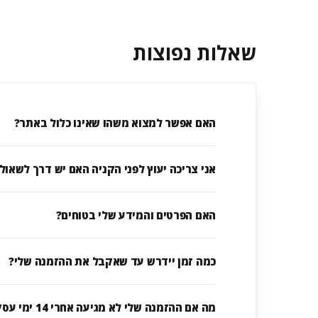
שאלות נפוצות
האם אפשר למצוא משהו שאינו כלול באתר?
אני צריכה יעוץ לפני הקניה האם יש דרך לשאול
האם הפרטים והמידע שלי בטוחים?
כמה זמן יידרש עד שאקבל את ההזמנה שלי?
מה אם ההזמנה שלי לא מגיעה אחרי 14 ימי עסקים?