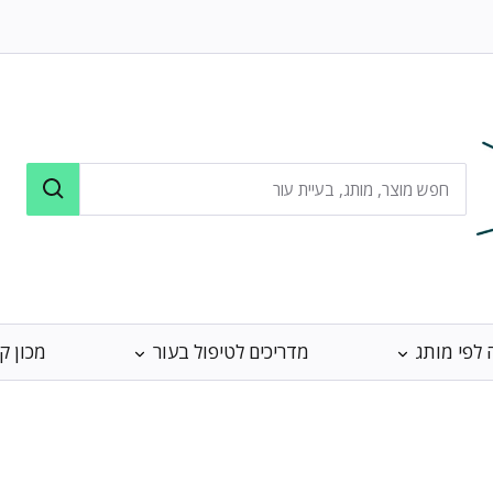
 לפי מותג
מדריכים לטיפול בעור
מכון ק