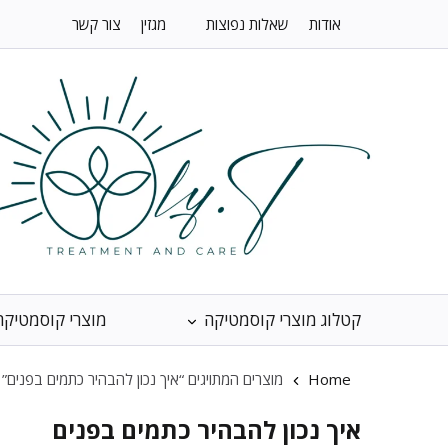
אודות
שאלות נפוצות
מגזין
צור קשר
קטלוג מוצרי קוסמטיקה
מוצרי קוסמטיקה
Home
מוצרים המתויגים “איך נכון להבהיר כתמים בפנים”
איך נכון להבהיר כתמים בפנים