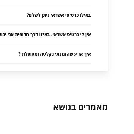
באילו כרטיסי אשראי ניתן לשלם?
אין לי כרטיס אשראי. באיזו דרך חלופית אני יכ
איך אדע שהזמנתי נקלטה ומטופלת ?
מאמרים בנושא