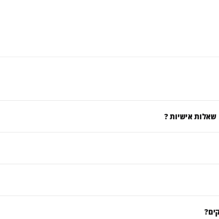
 שאלות אישיות ?