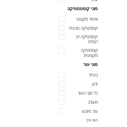
סוגי קוסטמטיקה
איפור מקצועי
קוסמטיקה טבעית
קוסמטיקה ים
המלח
קוסמטיקה
מקצועית
סוגי עור
בעיתי
יבש
כל סוגי העור
מעורב
עור מיובש
הצג ערך