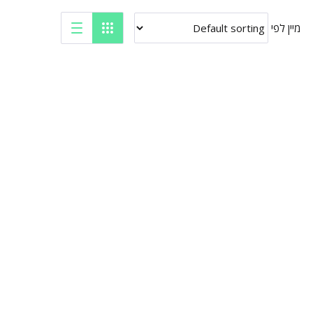
מיין לפי