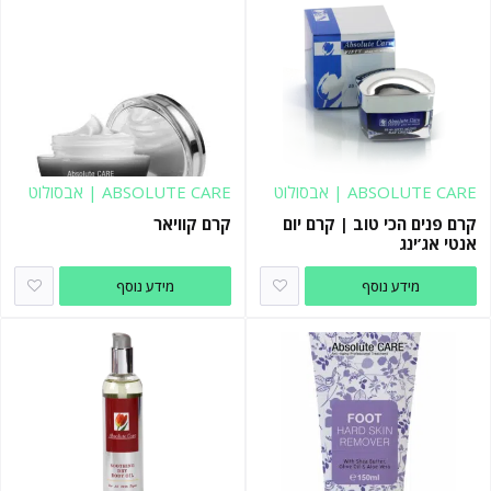
ABSOLUTE CARE | אבסולוט
ABSOLUTE CARE | אבסולוט
קר
קר
קרם פנים הכי טוב | קרם יום
קרם קוויאר
אנטי אג’ינג
מידע נוסף
מידע נוסף