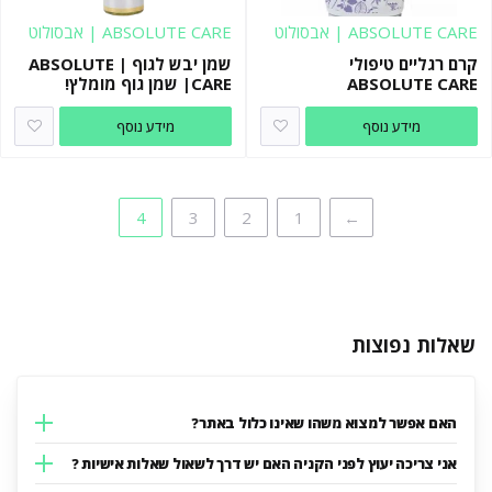
ABSOLUTE CARE | אבסולוט
ABSOLUTE CARE | אבסולוט
קר
קר
קרם רגליים טיפולי
שמן יבש לגוף | ABSOLUTE
ABSOLUTE CARE
CARE| שמן גוף מומלץ!
מידע נוסף
מידע נוסף
4
3
2
1
←
שאלות נפוצות
האם אפשר למצוא משהו שאינו כלול באתר?
אני צריכה יעוץ לפני הקניה האם יש דרך לשאול שאלות אישיות ?