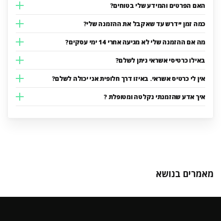
האם הפרטים והמידע שלי בטוחים?
כמה זמן יידרש עד שאקבל את ההזמנה שלי?
מה אם ההזמנה שלי לא מגיעה אחרי 14 ימי עסקים?
באילו כרטיסי אשראי ניתן לשלם?
אין לי כרטיס אשראי. באיזו דרך חלופית אני יכולה לשלם?
איך אדע שהזמנתי נקלטה ומטופלת ?
מאמרים בנושא