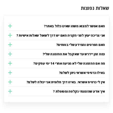
שאלות נפוצות
האם אפשר למצוא משהו שאינו כלול באתר?
אני צריכה יעוץ לפני הקניה האם יש דרך לשאול שאלות אישיות ?
האם הפרטים והמידע שלי בטוחים?
כמה זמן יידרש עד שאקבל את ההזמנה שלי?
מה אם ההזמנה שלי לא מגיעה אחרי 14 ימי עסקים?
באילו כרטיסי אשראי ניתן לשלם?
אין לי כרטיס אשראי. באיזו דרך חלופית אני יכולה לשלם?
איך אדע שהזמנתי נקלטה ומטופלת ?